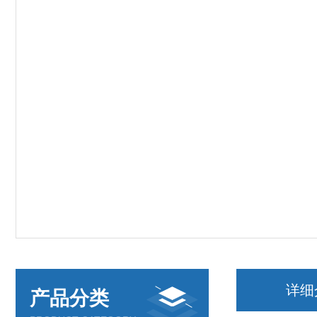
详细
产品分类