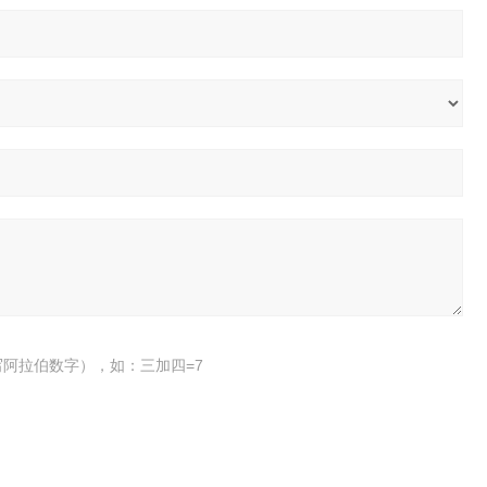
阿拉伯数字），如：三加四=7