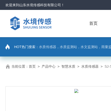
欢迎来到
山东水境传感科技有限公司
！
首页
HOT热门搜索：
水质传感器，水质监测站，水文监测站，雨量
当前位置：
首页
>
产品中心
>
智慧水质
>
水质传感器
>
SJ