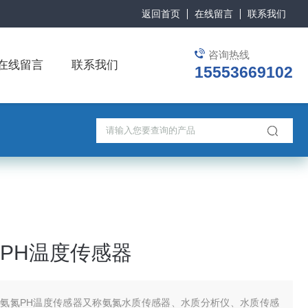
返回首页
在线留言
联系我们
咨询热线
在线留言
联系我们
15553669102
PH温度传感器
氨氮PH温度传感器又称氨氮水质传感器、水质分析仪、水质传感