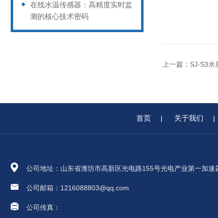
在线水温传感器：高精度实时监
测的核心技术密码
上一篇：
SJ-S3
首页
关于我们
|
|
公司地址：山东省潍坊市高新区光电路155号光电产业第一加速
公司邮箱：1216088803@qq.com
公司传真：