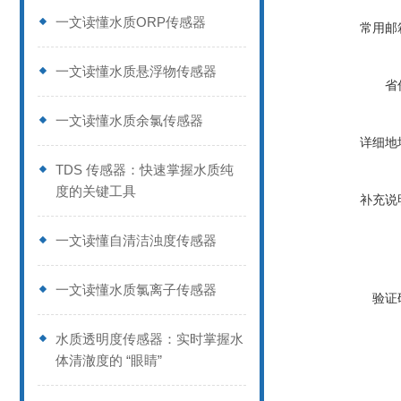
一文读懂水质ORP传感器
常用邮
一文读懂水质悬浮物传感器
省
一文读懂水质余氯传感器
详细地
TDS 传感器：快速掌握水质纯
度的关键工具
补充说
一文读懂自清洁浊度传感器
一文读懂水质氯离子传感器
验证
水质透明度传感器：实时掌握水
体清澈度的 “眼睛”