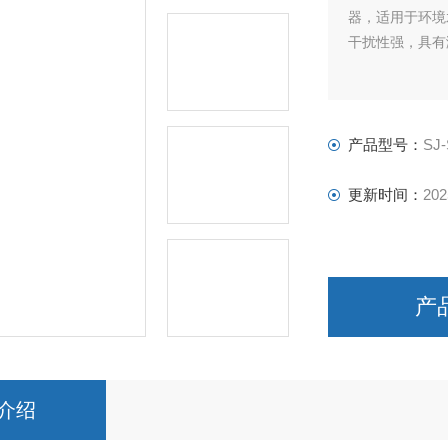
器，适用于环境
干扰性强，具有
产品型号：
SJ-
更新时间：
202
产
介绍