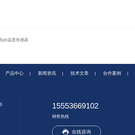
水质ph温度传感器
产品中心
新闻资讯
技术文章
合作案例
|
|
|
|
15553669102
器
销售热线
在线咨询