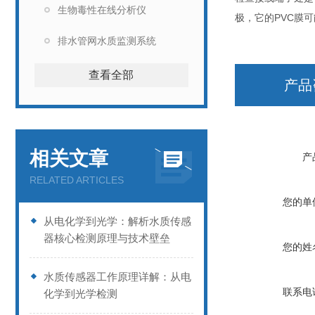
生物毒性在线分析仪
极，它的PVC膜
排水管网水质监测系统
查看全部
产品
相关文章
产
RELATED ARTICLES
您的单
从电化学到光学：解析水质传感
器核心检测原理与技术壁垒
您的姓
水质传感器工作原理详解：从电
联系电
化学到光学检测