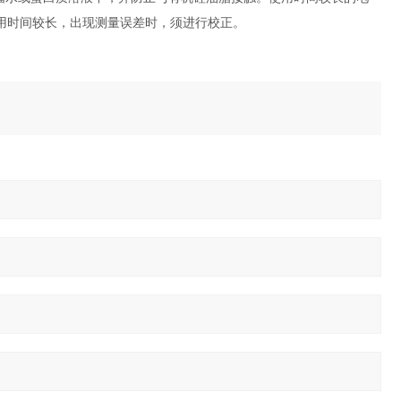
使用时间较长，出现测量误差时，须进行校正。