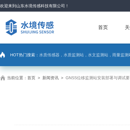
欢迎来到
山东水境传感科技有限公司
！
首页
关
HOT热门搜索：
水质传感器，水质监测站，水文监测站，雨量监测
当前位置：
首页
>
新闻资讯
>
GNSS位移监测站安装部署与调试要