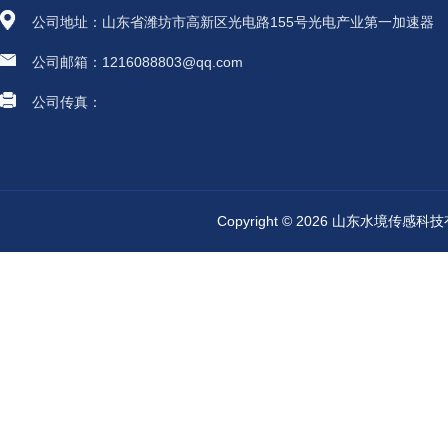
公司地址：山东省潍坊市高新区光电路155号光电产业第一加速器
公司邮箱：1216088803@qq.com
公司传真：
Copyright © 2026 山东水境