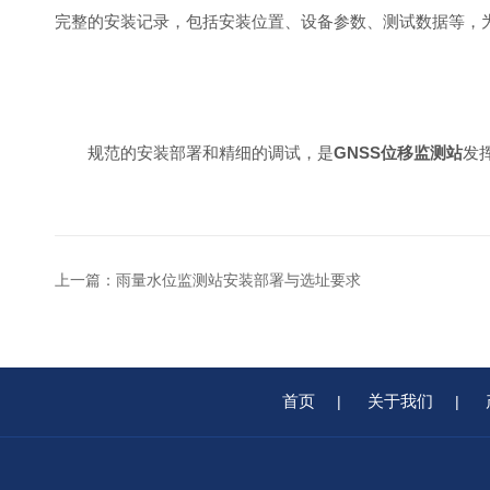
完整的安装记录，包括安装位置、设备参数、测试数据等，
规范的安装部署和精细的调试，是
GNSS位移监测站
发
上一篇：
雨量水位监测站安装部署与选址要求
首页
关于我们
|
|