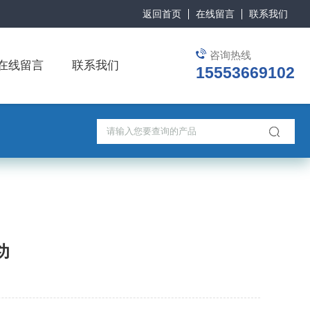
返回首页
在线留言
联系我们
咨询热线
在线留言
联系我们
15553669102
功