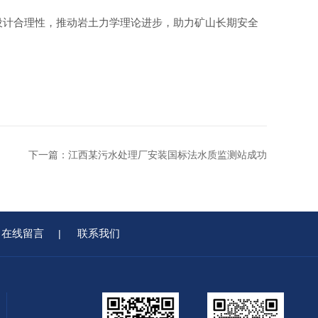
证设计合理性，推动岩土力学理论进步，助力矿山长期安全
下一篇：
江西某污水处理厂安装国标法水质监测站成功
在线留言
联系我们
|