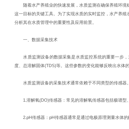
随着水产养殖业的快速发展，水质监测在确保养殖环境稳
这一目标的关键工具。为了实现水质的实时监控，水产养殖
分析其在水质管理中的重要性及应用前景。
一、数据采集技术
水质监测设备的数据采集是水质监控系统的重要一步，主要包
度、总溶解固体(TDS)等。这些参数的变化能够反映出水
水质监测设备的采集技术通常依赖于不同类型的传感器。
1.溶解氧(DO)传感器：常见的溶解氧传感器包括极谱
2.pH传感器：pH传感器通常是通过电极原理测量水体的