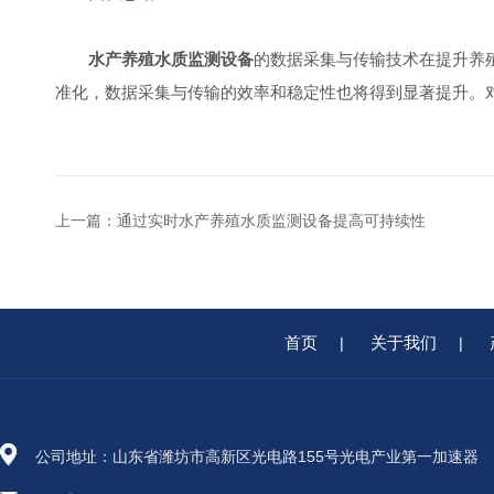
水产养殖水质监测设备
的数据采集与传输技术在提升养
准化，数据采集与传输的效率和稳定性也将得到显著提升。
上一篇：
通过实时水产养殖水质监测设备提高可持续性
首页
关于我们
|
|
公司地址：山东省潍坊市高新区光电路155号光电产业第一加速器