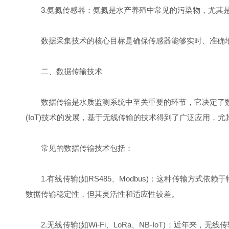
3.氨氮传感器：氨氮是水产养殖中常见的污染物，尤其是
数据采集技术的核心目标是确保传感器能够实时、准确地获
二、数据传输技术
数据传输是水质监测系统中至关重要的环节，它决定了数
(IoT)技术的发展，基于无线传输的技术得到了广泛应用
常见的数据传输技术包括：
1.有线传输(如RS485、Modbus)：这种传输方式依
数据传输稳定性，但其灵活性和适应性较差。
2.无线传输(如Wi-Fi、LoRa、NB-IoT)：近年