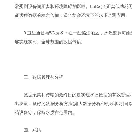
常受到设备间距离和环境障碍的影响。LoRa(长距离低功耗
证远程数据的稳定传输，适合复杂环境下的水质监测应用。
3.卫星通信与5G技术：在一些偏远地区，水质监测可能
够实现实时、全球范围的数据传输。
三、数据管理与分析
数据采集和传输的最终目的是实现水质数据的有效管理和
出决策。良好的数据分析方法(如大数据分析和机器学习)
药设备等，保持水质在范围内。
四、总结