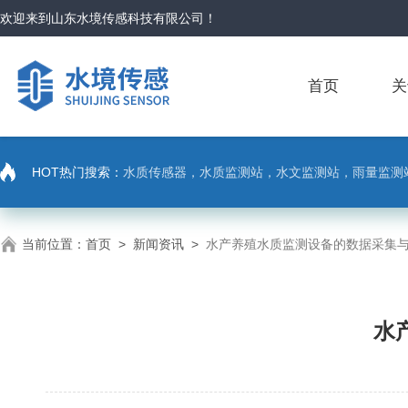
欢迎来到
山东水境传感科技有限公司
！
首页
关
HOT热门搜索：
水质传感器，水质监测站，水文监测站，雨量监测
当前位置：
首页
>
新闻资讯
>
水产养殖水质监测设备的数据采集
水