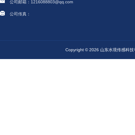
公司邮箱：1216088803@qq.com
公司传真：
Copyright © 2026 山东水境