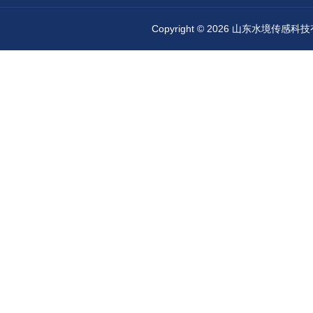
Copyright © 2026 山东水境