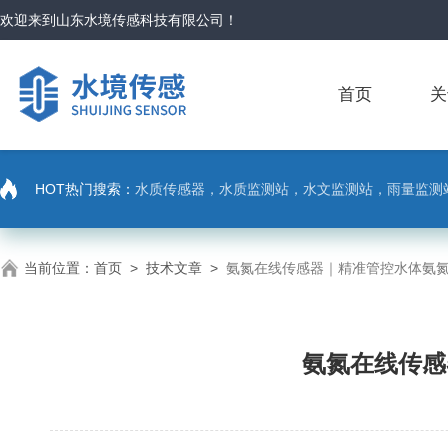
欢迎来到
山东水境传感科技有限公司
！
首页
关
HOT热门搜索：
水质传感器，水质监测站，水文监测站，雨量监测
当前位置：
首页
>
技术文章
>
氨氮在线传感器｜精准管控水体氨
氨氮在线传感