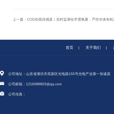
上一篇：
COD在线传感器｜实时监测化学需氧量，严控水体有机
首页
关于我们
|
|
公司地址：山东省潍坊市高新区光电路155号光电产业第一加速器
公司邮箱：1216088803@qq.com
公司传真：