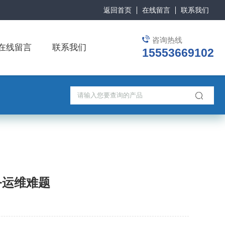
返回首页
在线留言
联系我们
咨询热线
在线留言
联系我们
15553669102
务运维难题