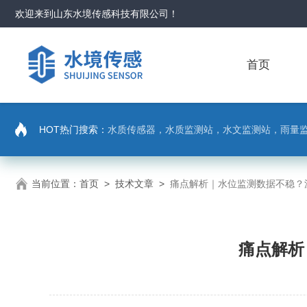
欢迎来到
山东水境传感科技有限公司
！
首页
HOT热门搜索：
水质传感器，水质监测站，水文监测站，雨量
当前位置：
首页
>
技术文章
>
痛点解析｜水位监测数据不稳？
痛点解析