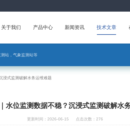
关于我们
产品中心
新闻资讯
技术文章
监测站，气象监测站等
沉浸式监测破解水务运维难题
｜水位监测数据不稳？沉浸式监测破解水
更新时间：2026-06-15 点击次数：276