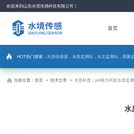
欢迎来到
山东水境传感科技有限公司
！
首页
HOT热门搜索：
水质传感器，水质监测站，水文监测站，雨量
当前位置：
首页
>
技术文章
>
水质科普｜pH值为何是水质监
水