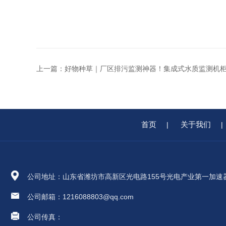
上一篇：
好物种草｜厂区排污监测神器！集成式水质监测机
首页
关于我们
|
|
公司地址：山东省潍坊市高新区光电路155号光电产业第一加速
公司邮箱：1216088803@qq.com
公司传真：