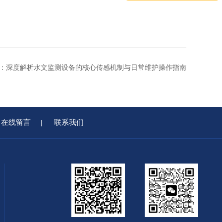
：深度解析水文监测设备的核心传感机制与日常维护操作指南
在线留言
联系我们
|