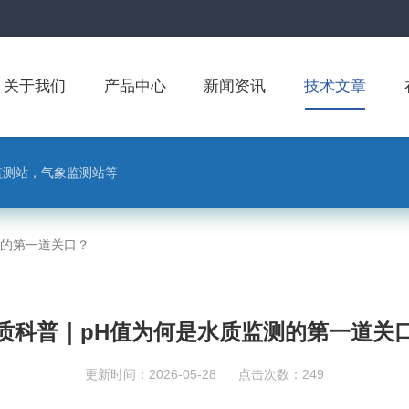
关于我们
产品中心
新闻资讯
技术文章
监测站，气象监测站等
测的第一道关口？
质科普｜pH值为何是水质监测的第一道关
更新时间：2026-05-28 点击次数：249