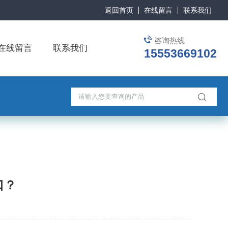
返回首页
在线留言
联系我们
咨询热线
在线留言
联系我们
15553669102
口？