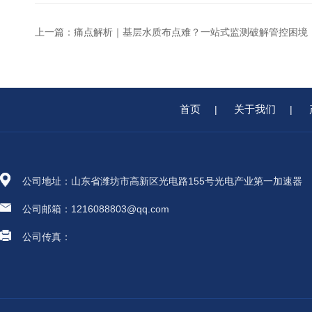
上一篇：
痛点解析｜基层水质布点难？一站式监测破解管控困境
首页
关于我们
|
|
公司地址：山东省潍坊市高新区光电路155号光电产业第一加速器
公司邮箱：1216088803@qq.com
公司传真：