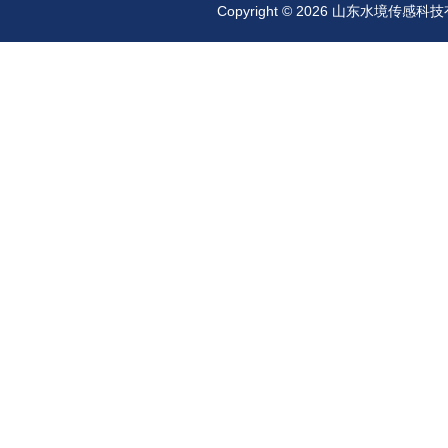
Copyright © 2026 山东水境