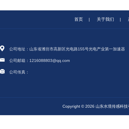
首页
关于我们
|
|
公司地址：山东省潍坊市高新区光电路155号光电产业第一加速器
公司邮箱：1216088803@qq.com
公司传真：
Copyright © 2026 山东水境