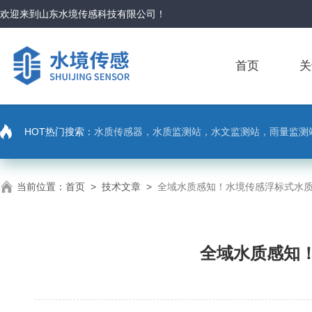
欢迎来到
山东水境传感科技有限公司
！
首页
关
HOT热门搜索：
水质传感器，水质监测站，水文监测站，雨量监测
当前位置：
首页
>
技术文章
>
全域水质感知！水境传感浮标式水质
全域水质感知