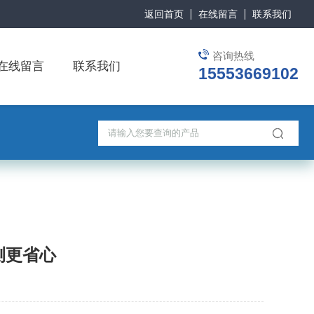
返回首页
在线留言
联系我们
咨询热线
在线留言
联系我们
15553669102
测更省心