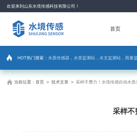
欢迎来到
山东水境传感科技有限公司
！
首页
HOT热门搜索：
水质传感器，水质监测站，水文监测站，雨量
当前位置：
首页
>
技术文章
>
采样不费力！水境传感自动水质
采样不