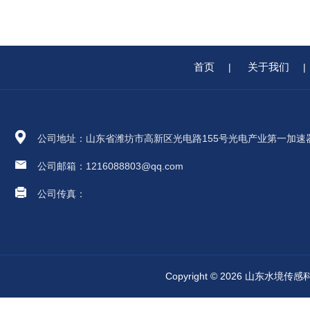
首页
关于我们
|
|
公司地址：山东省潍坊市高新区光电路155号光电产业第一加速
公司邮箱：1216088803@qq.com
公司传真：
Copyright © 2026 山东