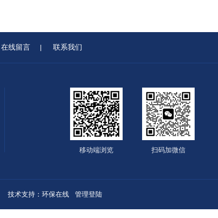
在线留言
联系我们
|
移动端浏览
扫码加微信
技术支持：
环保在线
管理登陆