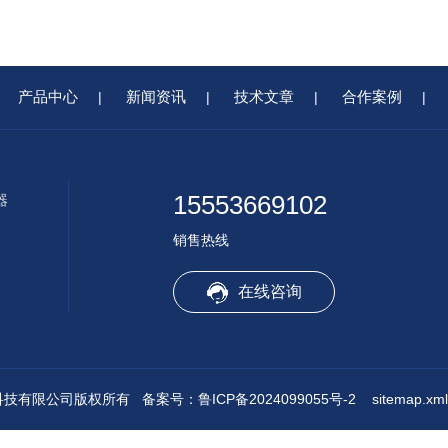
产品中心
新闻资讯
技术文章
合作案例
|
|
|
|
15553669102
器
销售热线
在线咨询
水境传感科技有限公司版权所有
备案号：鲁ICP备2024099055号-2
sitemap.xml