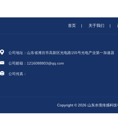
首页
关于我们
|
|
公司地址：山东省潍坊市高新区光电路155号光电产业第一加速器
公司邮箱：1216088803@qq.com
公司传真：
Copyright © 2026 山东水境