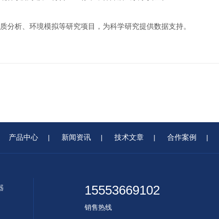
质分析、环境模拟等研究项目，为科学研究提供数据支持。
产品中心
新闻资讯
技术文章
合作案例
|
|
|
|
15553669102
器
销售热线