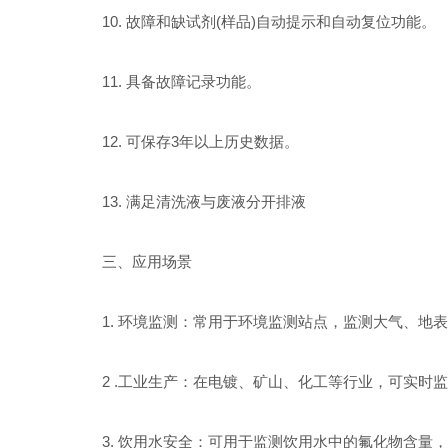
10. 故障和缺试剂(样品)自动提示和自动复位功能。
11. 具备故障记录功能。
12. 可保存3年以上历史数据。
13. 满足清洗液与废液分开排液
三、应用场景
1. 环境监测：常用于环境监测站点，监测大气、地表
2 .工业生产：在电镀、矿山、化工等行业，可实时监
3. 饮用水安全：可用于监测饮用水中的氟化物含量，