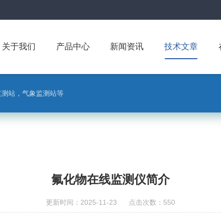
关于我们
产品中心
新闻资讯
技术文章
监测站，气象监测站等
氟化物在线监测仪简介
更新时间：2025-11-23 点击次数：550