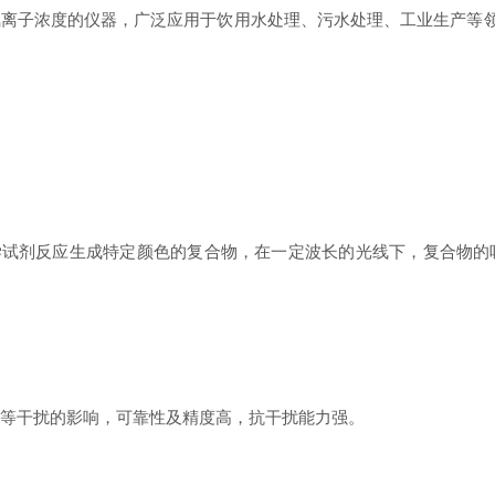
浓度的仪器，广泛应用于饮用水处理、污水处理、工业生产等领域
学试剂反应生成特定颜色的复合物，在一定波长的光线下，复合物的
等干扰的影响，可靠性及精度高，抗干扰能力强。