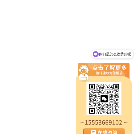
你们是怎么收费的呢