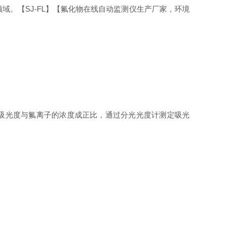
。【SJ-FL】【氟化物在线自动监测仪生产厂家，环境
吸光度与氟离子的浓度成正比，通过分光光度计测定吸光