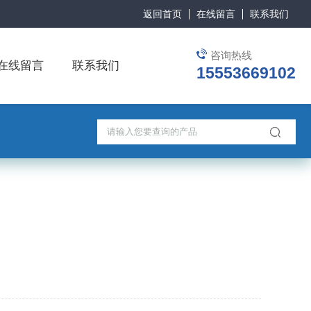
返回首页
在线留言
联系我们
咨询热线
在线留言
联系我们
15553669102