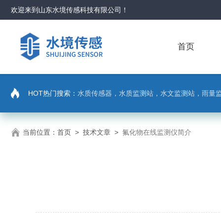
欢迎来到
山东水境传感科技有限公司
！
首页
HOT热门搜索：
水质传感器，水质监测站，水文监测站，雨量
当前位置：
首页
>
技术文章
>
氟化物在线监测仪简介