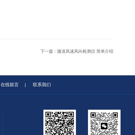
下一篇：
隧道风速风向检测仪 简单介绍
在线留言
联系我们
|