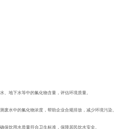
水、地下水等中的氟化物含量，评估环境质量。
测废水中的氟化物浓度，帮助企业合规排放，减少环境污染。
确保饮用水质量符合卫生标准，保障居民饮水安全。