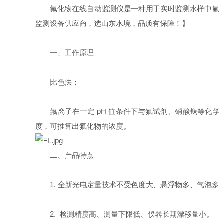
氟化物在线自动监测仪是一种用于实时监测水样中氟离子
监测设备供应商，选山东水境，品质有保障！】
一、工作原理
比色法：
氟离子在一定 pH 值条件下与氟试剂、硝酸镧等化
度，可推算出氟化物的浓度。
二、产品特点
1. 全新光电定量技术不受色度大、悬浮物多、气泡多
2. 检测精度高、测量下限低、仪器长期漂移量小。