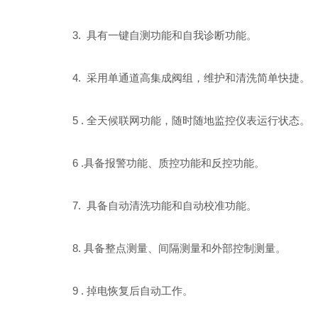
3. 具有一键自测功能和自我诊断功能。
4. 采用单通道高集成阀组，维护和清洗简单快捷。
5 . 全天候联网功能，随时随地监控仪表运行状态。
6 .具备报警功能、质控功能和反控功能。
7. 具备自动清洗功能和自动校准功能。
8. 具备整点测量、间隔测量和外部控制测量。
9 . 掉电恢复后自动工作。