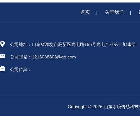
首页
关于我们
|
|
公司地址：山东省潍坊市高新区光电路155号光电产业第一加速器
公司邮箱：1216088803@qq.com
公司传真：
Copyright © 2026 山东水境