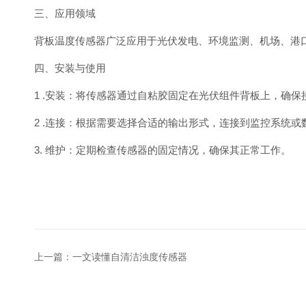
三、应用领域
背板温度传感器广泛应用于光伏发电、环境监测、机场、港
四、安装与使用
1 .安装：将传感器通过自粘胶固定在光伏组件背板上，确保
2 .连接：根据需要选择合适的输出形式，连接到监控系统或
3. 维护：定期检查传感器的固定情况，确保其正常工作。
上一篇：
一文读懂自清洁浊度传感器