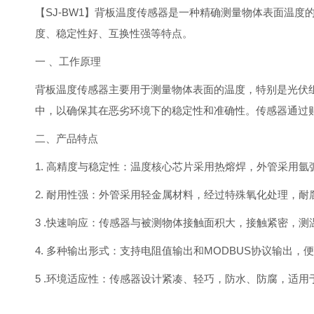
【SJ-BW1】背板温度传感器是一种精确测量物体表面温
度、稳定性好、互换性强等特点。
一 、工作原理
背板温度传感器主要用于测量物体表面的温度，特别是光伏组件
中，以确保其在恶劣环境下的稳定性和准确性。传感器通过
二、产品特点
1. 高精度与稳定性：温度核心芯片采用热熔焊，外管采用氩弧
2. 耐用性强：外管采用轻金属材料，经过特殊氧化处理，
3 .快速响应：传感器与被测物体接触面积大，接触紧密，
4. 多种输出形式：支持电阻值输出和MODBUS协议输出
5 .环境适应性：传感器设计紧凑、轻巧，防水、防腐，适用