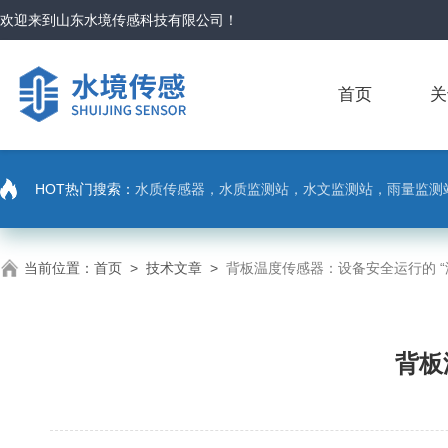
欢迎来到
山东水境传感科技有限公司
！
首页
关
HOT热门搜索：
水质传感器，水质监测站，水文监测站，雨量监测
当前位置：
首页
>
技术文章
>
背板温度传感器：设备安全运行的 “
背板