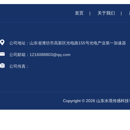
首页
关于我们
|
|
公司地址：山东省潍坊市高新区光电路155号光电产业第一加速器
公司邮箱：1216088803@qq.com
公司传真：
Copyright © 2026 山东水境