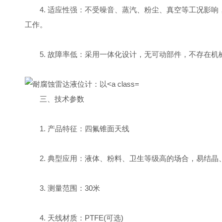
4. 适应性强：不受噪音、蒸汽、粉尘、真空等工况影响，也
工作。
5. 故障率低：采用一体化设计，无可动部件，不存在机
三、技术参数
1. 产品特征：四氟锥面天线
2. 典型应用：液体、粉料、卫生等级高的场合，易结晶
3. 测量范围：30米
4. 天线材质：PTFE(可选)