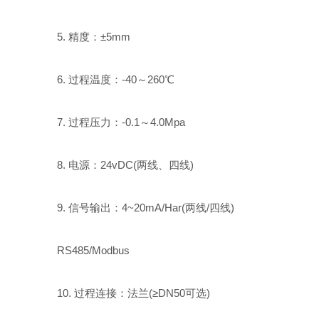
5. 精度：±5mm
6. 过程温度：-40～260℃
7. 过程压力：-0.1～4.0Mpa
8. 电源：24vDC(两线、四线)
9. 信号输出：4~20mA/Har(两线/四线)
RS485/Modbus
10. 过程连接：法兰(≥DN50可选)