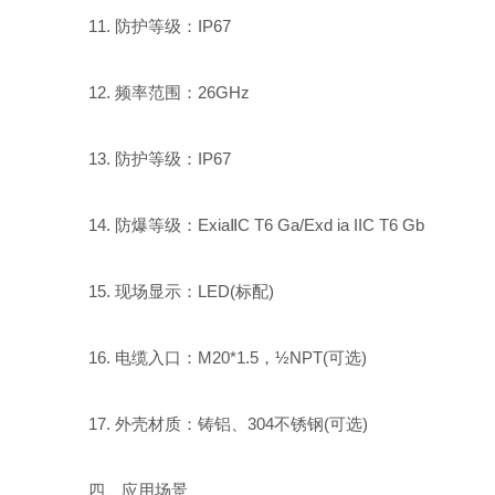
11. 防护等级：IP67
12. 频率范围：26GHz
13. 防护等级：IP67
14. 防爆等级：ExiaⅡC T6 Ga/Exd ia IIC T6 Gb
15. 现场显示：LED(标配)
16. 电缆入口：M20*1.5，½NPT(可选)
17. 外壳材质：铸铝、304不锈钢(可选)
四、应用场景