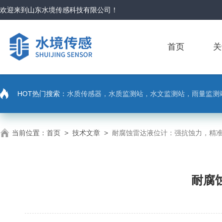
欢迎来到
山东水境传感科技有限公司
！
首页
关
HOT热门搜索：
水质传感器，水质监测站，水文监测站，雨量监测
当前位置：
首页
>
技术文章
>
耐腐蚀雷达液位计：强抗蚀力，精
耐腐