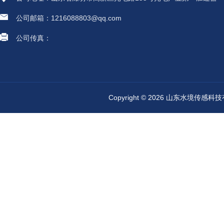
公司邮箱：1216088803@qq.com
公司传真：
Copyright © 2026 山东水境