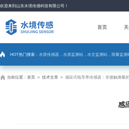
欢迎来到
山东水境传感科技有限公司
！
首页
关
HOT热门搜索：
水质传感器，水质监测站，水文监测站，雨量监测
当前位置：
首页
>
技术文章
>
感应式电导率传感器：非接触测量
感