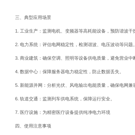
三、典型应用场景
1. 工业生产：监测电机、变频器等高耗能设备，预防谐波干
2. 电力系统：评估电网稳定性，检测谐波、电压波动等问题
3. 商业建筑：确保空调、照明等设备供电质量，避免营业中
4. 数据中心：保障服务器电力稳定性，防止数据丢失。
5. 新能源并网：分析光伏、风电输出电能质量，确保电网兼
6. 轨道交通：监测列车供电系统，保障运行安全。
7. 医疗设施：为精密医疗设备提供纯净电力环境
四、使用注意事项