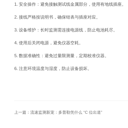
1. 安全操作：避免接触测试线金属部分，使用有地线插座。
2. 接线严格按说明书，确保钳表与插座对应。
3. 设备维护：长时监测需连接电源线，防止电池耗尽。
4. 使用后关闭电源，避免仪器空耗。
5. 数据准确性：避免过量限测量，定期校准仪器。
6. 注意环境温度与湿度，防止设备损坏。
上一篇：
流速监测新宠：多普勒凭什么 “C 位出道”