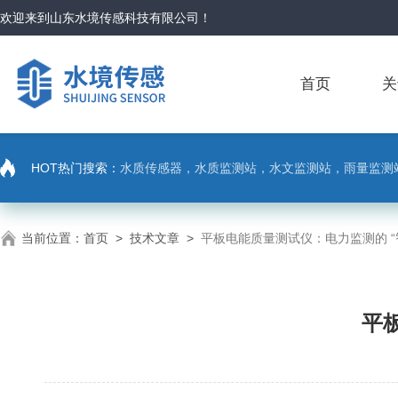
欢迎来到
山东水境传感科技有限公司
！
首页
关
HOT热门搜索：
水质传感器，水质监测站，水文监测站，雨量监测
当前位置：
首页
>
技术文章
>
平板电能质量测试仪：电力监测的 “
平