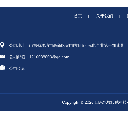
首页
关于我们
|
|
公司地址：山东省潍坊市高新区光电路155号光电产业第一加速器
公司邮箱：1216088803@qq.com
公司传真：
Copyright © 2026 山东水境