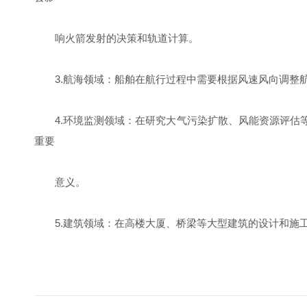
响火箭发射的决策和轨道计算。
3.航海领域：船舶在航行过程中需要根据风速风向调整航
4.环境监测领域：在研究大气污染扩散、风能资源评估等
重要
意义。
5.建筑领域：在高楼大厦、桥梁等大型建筑的设计和施工