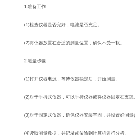
1.准备工作
(1)检查仪器是否完好，电池是否充足。
(2)将仪器放置在合适的测量位置，确保不受干扰。
2.测量步骤
(1)打开仪器电源，等待仪器稳定后，开始测量。
(2)对于手持式仪器，可以手持仪器或将仪器固定在支架
(3)对于固定式仪器，确保仪器安装牢固，并设置好测量
(4)读取测量数据，并记录或传输到计算机进行分析。