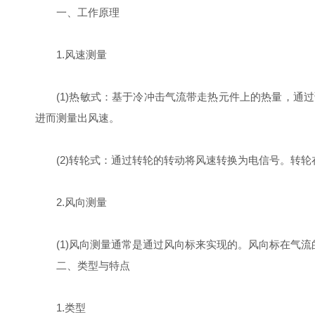
一、工作原理
1.风速测量
(1)热敏式：基于冷冲击气流带走热元件上的热量，通过
进而测量出风速。
(2)转轮式：通过转轮的转动将风速转换为电信号。转轮
2.风向测量
(1)风向测量通常是通过风向标来实现的。风向标在气流
二、类型与特点
1.类型