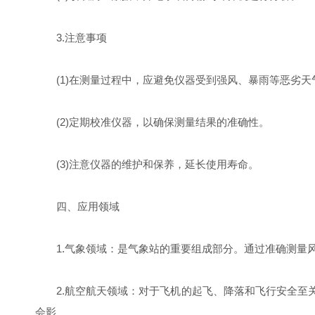
3.注意事项
(1)在测量过程中，应避免仪器受到强风、暴雨等恶劣天
(2)定期校准仪器，以确保测量结果的准确性。
(3)注意仪器的维护和保养，延长使用寿命。
四、应用领域
1.气象领域：是气象站的重要组成部分。通过准确测量风
2.航空航天领域：对于飞机的起飞、降落和飞行安全至关
会影