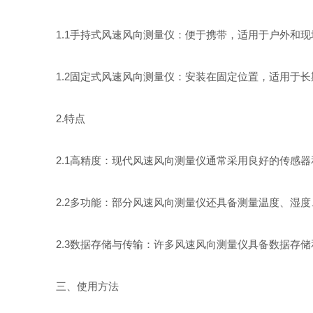
1.1手持式风速风向测量仪：便于携带，适用于户外和现
1.2固定式风速风向测量仪：安装在固定位置，适用于长
2.特点
2.1高精度：现代风速风向测量仪通常采用良好的传感器
2.2多功能：部分风速风向测量仪还具备测量温度、湿度
2.3数据存储与传输：许多风速风向测量仪具备数据存储
三、使用方法